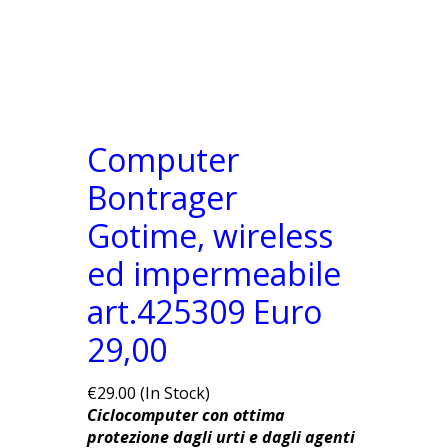
Computer
Bontrager
Gotime, wireless
ed impermeabile
art.425309 Euro
29,00
€29.00 (In Stock)
Ciclocomputer con ottima
protezione dagli urti e dagli agenti