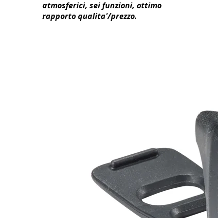
atmosferici, sei funzioni, ottimo
rapporto qualita'/prezzo.