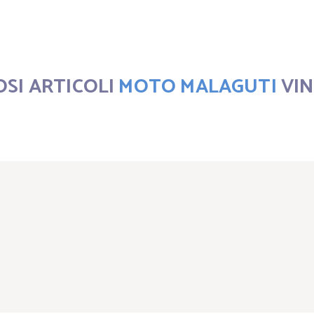
OSI ARTICOLI
MOTO MALAGUTI
VIN