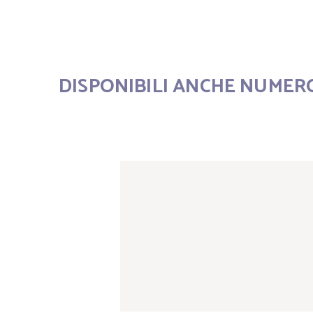
DISPONIBILI ANCHE NUMER