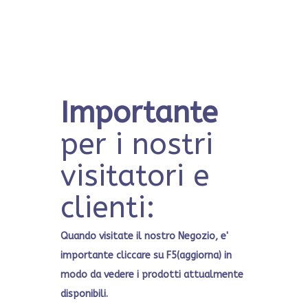
Importante
per i nostri
visitatori e
clienti:
Quando visitate il nostro Negozio, e'
importante cliccare su F5(aggiorna) in
modo da vedere i prodotti attualmente
disponibili.