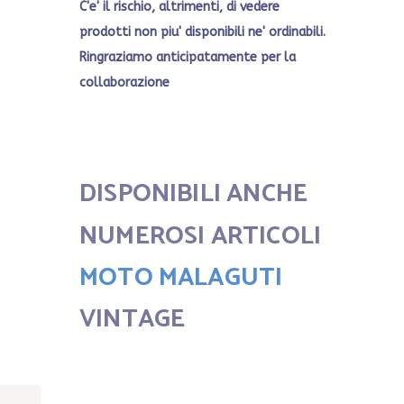
C'e' il rischio, altrimenti, di vedere
prodotti non piu' disponibili ne' ordinabili.
Ringraziamo anticipatamente per la
collaborazione
DISPONIBILI ANCHE
NUMEROSI ARTICOLI
MOTO MALAGUTI
VINTAGE