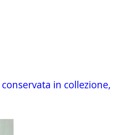
conservata in collezione,