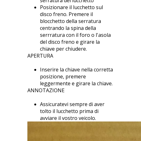
serratura del lucchetto
Posizionare il lucchetto sul
disco freno. Premere il
blocchetto della serratura
centrando la spina della
serrratura con il foro o l'asola
del disco freno e girare la
chiave per chiudere.
APERTURA
Inserire la chiave nella corretta
posizione, premere
leggermente e girare la chiave.
ANNOTAZIONE
Assicuratevi sempre di aver
tolto il lucchetto prima di
avviare il vostro veicolo.