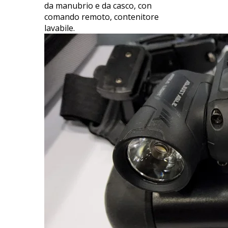
da manubrio e da casco, con
comando remoto, contenitore
lavabile.